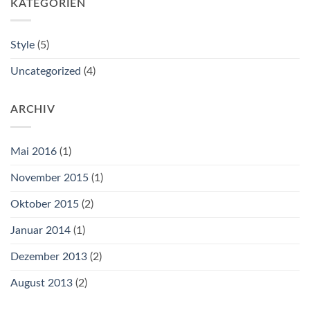
KATEGORIEN
Style
(5)
Uncategorized
(4)
ARCHIV
Mai 2016
(1)
November 2015
(1)
Oktober 2015
(2)
Januar 2014
(1)
Dezember 2013
(2)
August 2013
(2)