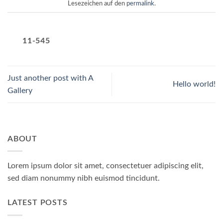
Lesezeichen auf den
permalink
.
11-545
Just another post with A
Hello world!
Gallery
ABOUT
Lorem ipsum dolor sit amet, consectetuer adipiscing elit,
sed diam nonummy nibh euismod tincidunt.
LATEST POSTS