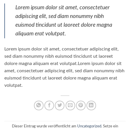
Lorem ipsum dolor sit amet, consectetuer
adipiscing elit, sed diam nonummy nibh
euismod tincidunt ut laoreet dolore magna
aliquam erat volutpat.
Lorem ipsum dolor sit amet, consectetuer adipiscing elit,
sed diam nonummy nibh euismod tincidunt ut laoreet
dolore magna aliquam erat volutpat.Lorem ipsum dolor sit
amet, consectetuer adipiscing elit, sed diam nonummy nibh
euismod tincidunt ut laoreet dolore magna aliquam erat
volutpat.
Dieser Eintrag wurde veröffentlicht am
Uncategorized
. Setze ein