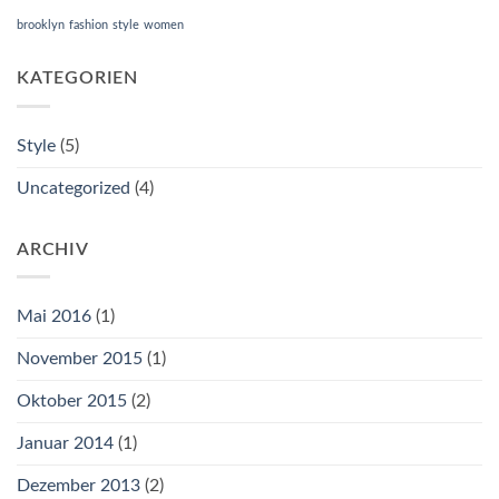
brooklyn
fashion
style
women
KATEGORIEN
Style
(5)
Uncategorized
(4)
ARCHIV
Mai 2016
(1)
November 2015
(1)
Oktober 2015
(2)
Januar 2014
(1)
Dezember 2013
(2)