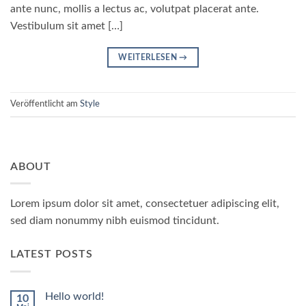
ante nunc, mollis a lectus ac, volutpat placerat ante.
Vestibulum sit amet […]
WEITERLESEN
→
Veröffentlicht am
Style
ABOUT
Lorem ipsum dolor sit amet, consectetuer adipiscing elit,
sed diam nonummy nibh euismod tincidunt.
LATEST POSTS
Hello world!
10