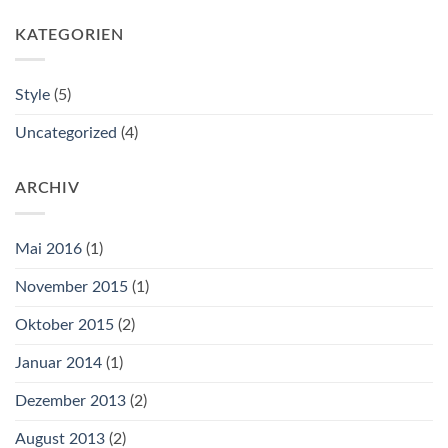
KATEGORIEN
Style
(5)
Uncategorized
(4)
ARCHIV
Mai 2016
(1)
November 2015
(1)
Oktober 2015
(2)
Januar 2014
(1)
Dezember 2013
(2)
August 2013
(2)